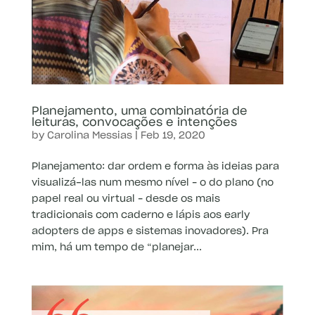
Planejamento, uma combinatória de
leituras, convocações e intenções
by
Carolina Messias
|
Feb 19, 2020
Planejamento: dar ordem e forma às ideias para
visualizá-las num mesmo nível – o do plano (no
papel real ou virtual – desde os mais
tradicionais com caderno e lápis aos early
adopters de apps e sistemas inovadores). Pra
mim, há um tempo de “planejar...