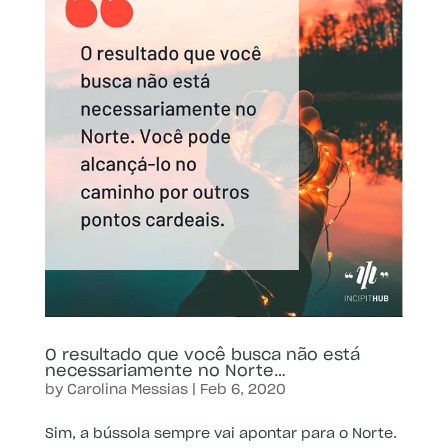
O resultado que você busca não está
necessariamente no Norte…
by
Carolina Messias
|
Feb 6, 2020
Sim, a bússola sempre vai apontar para o Norte.