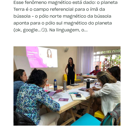
Esse fenômeno magnético está dado: o planeta
Terra é o campo referencial para o ímã da
bússola – o pólo norte magnético da bússola
aponta para o pólo sul magnético do planeta
(ok, google…🙄). Na linguagem, o...