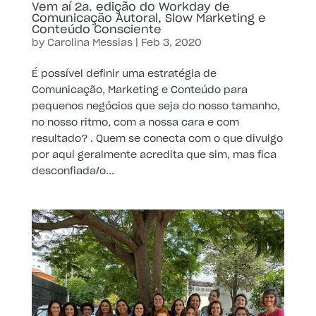
Vem aí 2a. edição do Workday de
Comunicação Autoral, Slow Marketing e
Conteúdo Consciente
by
Carolina Messias
|
Feb 3, 2020
É possível definir uma estratégia de
Comunicação, Marketing e Conteúdo para
pequenos negócios que seja do nosso tamanho,
no nosso ritmo, com a nossa cara e com
resultado? . Quem se conecta com o que divulgo
por aqui geralmente acredita que sim, mas fica
desconfiada/o...