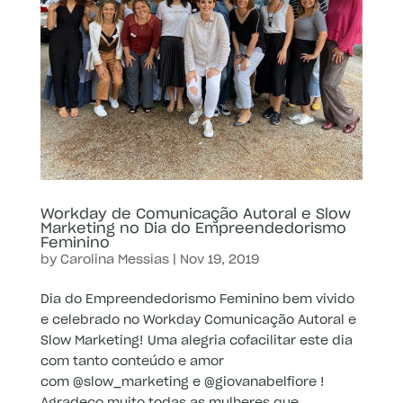
Workday de Comunicação Autoral e Slow
Marketing no Dia do Empreendedorismo
Feminino
by
Carolina Messias
|
Nov 19, 2019
Dia do Empreendedorismo Feminino bem vivido
e celebrado no Workday Comunicação Autoral e
Slow Marketing! Uma alegria cofacilitar este dia
com tanto conteúdo e amor
com @slow_marketing e @giovanabelfiore !