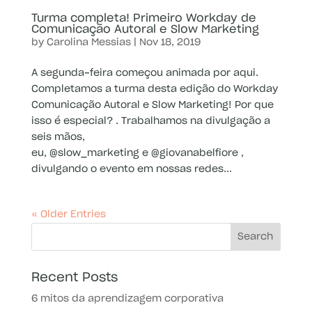
Turma completa! Primeiro Workday de
Comunicação Autoral e Slow Marketing
by
Carolina Messias
|
Nov 18, 2019
A segunda-feira começou animada por aqui.
Completamos a turma desta edição do Workday
Comunicação Autoral e Slow Marketing! Por que
isso é especial? . Trabalhamos na divulgação a
seis mãos,
eu, @slow_marketing e @giovanabelfiore ,
divulgando o evento em nossas redes...
« Older Entries
Recent Posts
6 mitos da aprendizagem corporativa