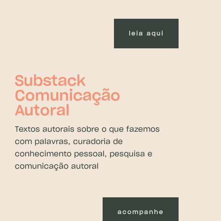
leia aqui
Substack
Comunicação
Autoral
Textos autorais sobre o que fazemos
com palavras, curadoria de
conhecimento pessoal, pesquisa e
comunicação autoral
acompanhe