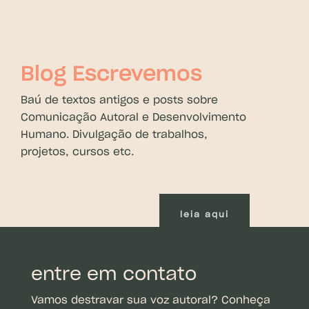
Blog Escrevemos
Baú de textos antigos e posts sobre
Comunicação Autoral e Desenvolvimento
Humano. Divulgação de trabalhos,
projetos, cursos etc.
leia aqui
entre em contato
Vamos destravar sua voz autoral? Conheça