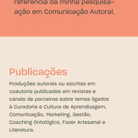
referência da minha pesquisa-
ação em Comunicação Autoral.
Publicações
Produções autorais ou escritas em
coautoria publicadas em revistas e
canais de parceiros sobre temas ligados
à Curadoria e Cultura de Aprendizagem,
Comunicação, Marketing, Gestão,
Coaching Ontológico, Fazer Artesanal e
Literatura.