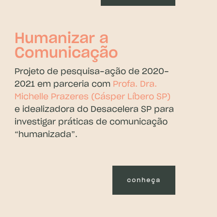
Humanizar a
Comunicação
Projeto de pesquisa-ação de 2020-
2021 em parceria com
Profa. Dra.
Michelle Prazeres (Cásper Líbero SP)
e idealizadora do Desacelera SP para
investigar práticas de comunicação
“humanizada”.
conheça