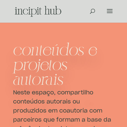
conteúdos e
projetos
autorais
Neste espaço, compartilho
conteúdos autorais ou
produzidos em coautoria com
parceiros que formam a base da