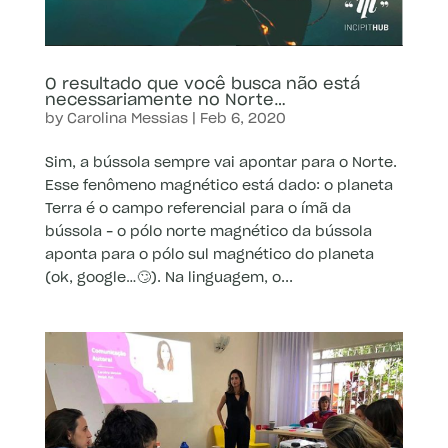
O resultado que você busca não está
necessariamente no Norte…
by
Carolina Messias
|
Feb 6, 2020
Sim, a bússola sempre vai apontar para o Norte.
Esse fenômeno magnético está dado: o planeta
Terra é o campo referencial para o ímã da
bússola – o pólo norte magnético da bússola
aponta para o pólo sul magnético do planeta
(ok, google…🙄). Na linguagem, o...