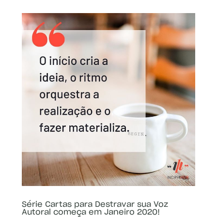
Série Cartas para Destravar sua Voz
Autoral começa em Janeiro 2020!