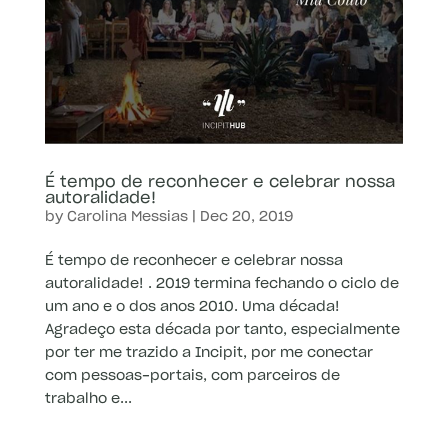
É tempo de reconhecer e celebrar nossa
autoralidade!
by
Carolina Messias
|
Dec 20, 2019
É tempo de reconhecer e celebrar nossa
autoralidade! . 2019 termina fechando o ciclo de
um ano e o dos anos 2010. Uma década!
Agradeço esta década por tanto, especialmente
por ter me trazido a Incipit, por me conectar
com pessoas-portais, com parceiros de
trabalho e...