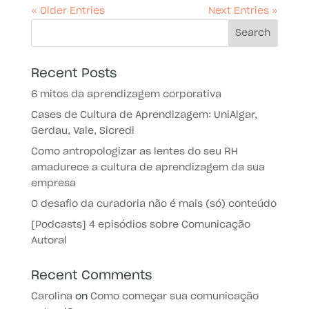
« Older Entries
Next Entries »
Recent Posts
6 mitos da aprendizagem corporativa
Cases de Cultura de Aprendizagem: UniAlgar,
Gerdau, Vale, Sicredi
Como antropologizar as lentes do seu RH
amadurece a cultura de aprendizagem da sua
empresa
O desafio da curadoria não é mais (só) conteúdo
[Podcasts] 4 episódios sobre Comunicação
Autoral
Recent Comments
Carolina
on
Como começar sua comunicação