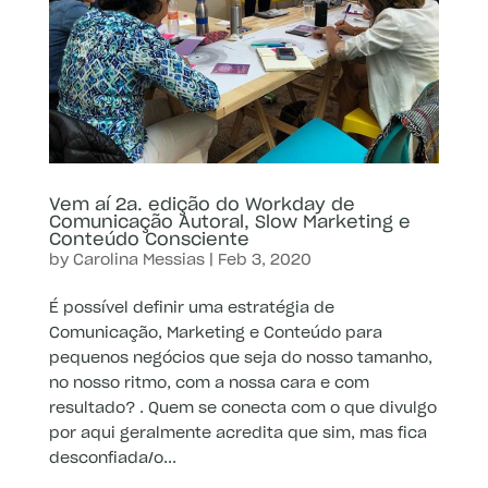
Vem aí 2a. edição do Workday de
Comunicação Autoral, Slow Marketing e
Conteúdo Consciente
by
Carolina Messias
|
Feb 3, 2020
É possível definir uma estratégia de
Comunicação, Marketing e Conteúdo para
pequenos negócios que seja do nosso tamanho,
no nosso ritmo, com a nossa cara e com
resultado? . Quem se conecta com o que divulgo
por aqui geralmente acredita que sim, mas fica
desconfiada/o...