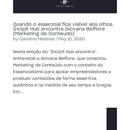
Quando o essencial fica visível aos olhos.
Incipit Hub encontra Giovana Belfiore
(Marketing de Conteúdo)
by
Carolina Messias
|
May 15, 2020
Nesta edição do “Incipit Hub encontra”,
entrevistei a Giovana Belfiore, que conectou
Marketing de Conteúdo com o conceito do
Essencialismo para apoiar empreendedores a
produzir conteúdos de forma assertiva,
autêntica e na medida de seu tempo e braços.
Em...