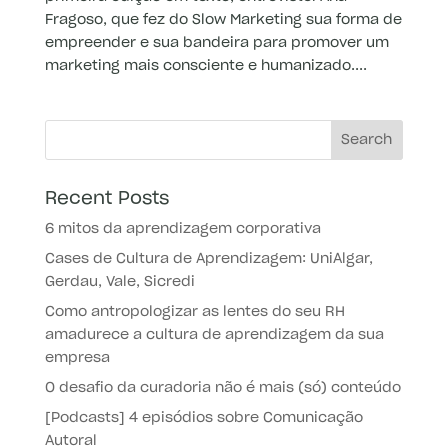
Fragoso, que fez do Slow Marketing sua forma de
empreender e sua bandeira para promover um
marketing mais consciente e humanizado....
Recent Posts
6 mitos da aprendizagem corporativa
Cases de Cultura de Aprendizagem: UniAlgar,
Gerdau, Vale, Sicredi
Como antropologizar as lentes do seu RH
amadurece a cultura de aprendizagem da sua
empresa
O desafio da curadoria não é mais (só) conteúdo
[Podcasts] 4 episódios sobre Comunicação
Autoral