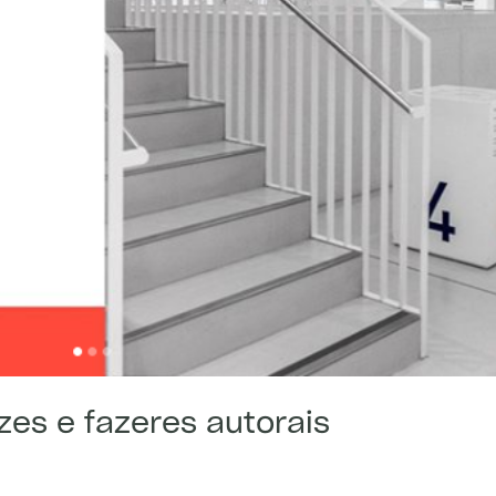
es e fazeres autorais