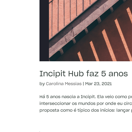
Incipit Hub faz 5 anos
by
Carolina Messias
|
Mar 23, 2021
Há 5 anos nascia a Incipit. Ela veio como 
interseccionar os mundos por onde eu circ
proposta como é típico dos inícios: lançar