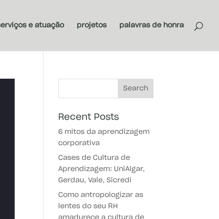
serviços e atuação
projetos
palavras de honra
Recent Posts
6 mitos da aprendizagem
corporativa
Cases de Cultura de
Aprendizagem: UniAlgar,
Gerdau, Vale, Sicredi
Como antropologizar as
lentes do seu RH
amadurece a cultura de