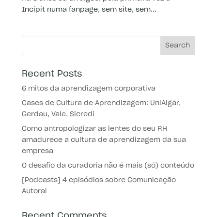
Incipit numa fanpage, sem site, sem...
Recent Posts
6 mitos da aprendizagem corporativa
Cases de Cultura de Aprendizagem: UniAlgar,
Gerdau, Vale, Sicredi
Como antropologizar as lentes do seu RH
amadurece a cultura de aprendizagem da sua
empresa
O desafio da curadoria não é mais (só) conteúdo
[Podcasts] 4 episódios sobre Comunicação
Autoral
Recent Comments