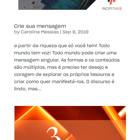
Crie sua mensagem
by
Carolina Messias
|
Sep 6, 2019
a partir da riqueza que só você tem! Todo
mundo tem voz! Todo mundo pode criar uma
mensagem singular. As formas e os conteúdos
são múltiplos, mas é preciso ter desejo e
coragem de explorar os próprios tesouros e
criar como quer manifestá-los. O discurso é
lindo, mas...