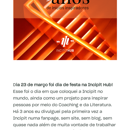
D
ia 23 de março foi dia de festa na Incipit Hub!
Esse foi o dia em que coloquei a Incipit no
mundo, ainda como um projeto para inspirar
pessoas por meio do Coaching e da Literatura.
Há 3 anos eu divulguei pela primeira vez a
Incipit numa fanpage, sem site, sem blog, sem
quase nada além de muita vontade de trabalhar