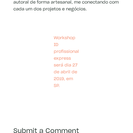
autoral de forma artesanal, me conectando com
cada um dos projetos e negócios.
Workshop
ID
profissional
express
será dia 27
de abril de
2019, em
SP.
Submit a Comment