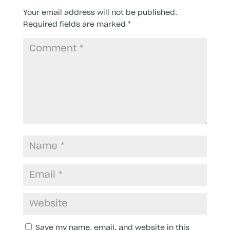
Your email address will not be published.
Required fields are marked
*
Save my name, email, and website in this