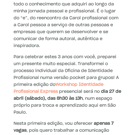
todo o conhecimento que adquiri ao longo da
minha jornada pessoal e profissional. É o lugar
do “e”, do reencontro da Carol profissional com
a Carol pessoa a serviço de outras pessoas e
empresas que querem se desenvolver e se
comunicar de forma autoral, autêntica e
inspiradora.
Para celebrar estes 3 anos com você, preparei
um presente muito especial. Transformei o
processo individual da Oficina de Identidade
Profissional numa versão pocket para grupos! A
primeira edição do
Workshop Identidade
Profissional Express
presencial será no
dia 27 de
abril (sábado), das 8h30 às 13h
, num espaço
próprio para troca e aprendizado aqui em São
Paulo.
Nesta primeira edição, vou oferecer
apenas 7
vagas
, pois quero trabalhar a comunicação