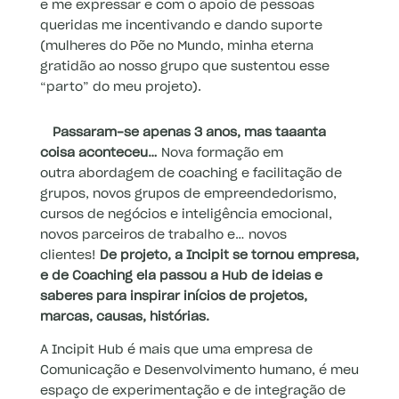
e me expressar e com o apoio de pessoas
queridas me incentivando e dando suporte
(mulheres do Põe no Mundo, minha eterna
gratidão ao nosso grupo que sustentou esse
“parto” do meu projeto).
Passaram-se apenas 3 anos, mas taaanta
coisa aconteceu…
Nova formação em
outra abordagem de coaching e facilitação de
grupos, novos grupos de empreendedorismo,
cursos de negócios e inteligência emocional,
novos parceiros de trabalho e… novos
clientes!
De projeto, a Incipit se tornou empresa,
e de Coaching ela passou a Hub de ideias e
saberes para inspirar inícios de projetos,
marcas, causas, histórias.
A Incipit Hub é mais que uma empresa de
Comunicação e Desenvolvimento humano, é meu
espaço de experimentação e de integração de