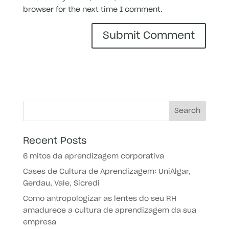
browser for the next time I comment.
Recent Posts
6 mitos da aprendizagem corporativa
Cases de Cultura de Aprendizagem: UniAlgar,
Gerdau, Vale, Sicredi
Como antropologizar as lentes do seu RH
amadurece a cultura de aprendizagem da sua
empresa