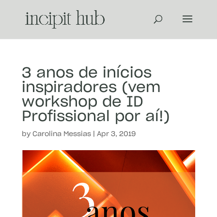
3 anos de inícios
inspiradores (vem
workshop de ID
Profissional por aí!)
by
Carolina Messias
|
Apr 3, 2019