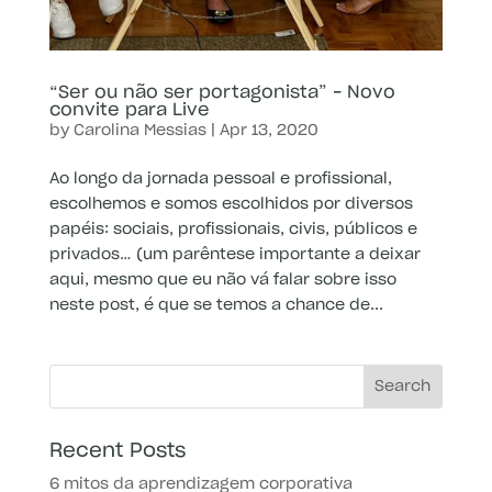
“Ser ou não ser portagonista” – Novo
convite para Live
by
Carolina Messias
|
Apr 13, 2020
Ao longo da jornada pessoal e profissional,
escolhemos e somos escolhidos por diversos
papéis: sociais, profissionais, civis, públicos e
privados… (um parêntese importante a deixar
aqui, mesmo que eu não vá falar sobre isso
neste post, é que se temos a chance de...
Recent Posts
6 mitos da aprendizagem corporativa