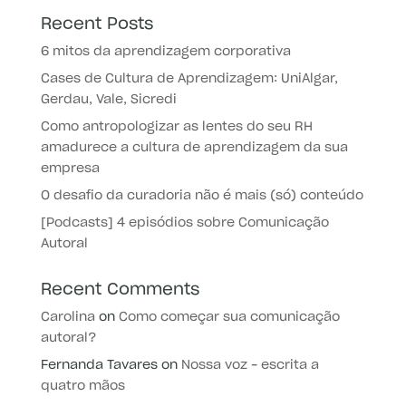
Recent Posts
6 mitos da aprendizagem corporativa
Cases de Cultura de Aprendizagem: UniAlgar,
Gerdau, Vale, Sicredi
Como antropologizar as lentes do seu RH
amadurece a cultura de aprendizagem da sua
empresa
O desafio da curadoria não é mais (só) conteúdo
[Podcasts] 4 episódios sobre Comunicação
Autoral
Recent Comments
Carolina
on
Como começar sua comunicação
autoral?
Fernanda Tavares
on
Nossa voz – escrita a
quatro mãos