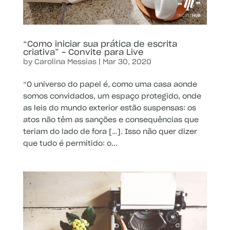
“Como iniciar sua prática de escrita
criativa” – Convite para Live
by
Carolina Messias
|
Mar 30, 2020
“O universo do papel é, como uma casa aonde
somos convidados, um espaço protegido, onde
as leis do mundo exterior estão suspensas: os
atos não têm as sanções e consequências que
teriam do lado de fora […]. Isso não quer dizer
que tudo é permitido: o...