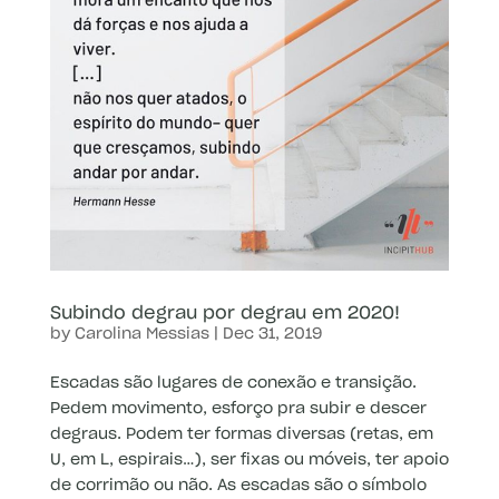
Subindo degrau por degrau em 2020!
by
Carolina Messias
|
Dec 31, 2019
Escadas são lugares de conexão e transição.
Pedem movimento, esforço pra subir e descer
degraus. Podem ter formas diversas (retas, em
U, em L, espirais…), ser fixas ou móveis, ter apoio
de corrimão ou não. As escadas são o símbolo