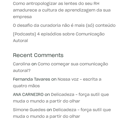
Como antropologizar as lentes do seu RH
amadurece a cultura de aprendizagem da sua
empresa
O desafio da curadoria não é mais (só) conteúdo
[Podcasts] 4 episódios sobre Comunicação
Autoral
Recent Comments
Carolina
on
Como começar sua comunicação
autoral?
Fernanda Tavares
on
Nossa voz – escrita a
quatro mãos
ANA CARNEIRO
on
Delicadeza – força sutil que
muda o mundo a partir do olhar
Simone Guedes
on
Delicadeza – força sutil que
muda o mundo a partir do olhar