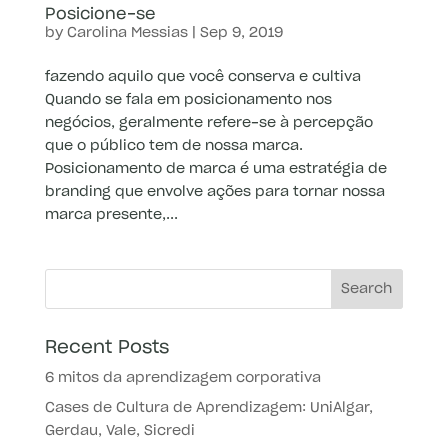
Posicione-se
by
Carolina Messias
|
Sep 9, 2019
fazendo aquilo que você conserva e cultiva
Quando se fala em posicionamento nos
negócios, geralmente refere-se à percepção
que o público tem de nossa marca.
Posicionamento de marca é uma estratégia de
branding que envolve ações para tornar nossa
marca presente,...
Recent Posts
6 mitos da aprendizagem corporativa
Cases de Cultura de Aprendizagem: UniAlgar,
Gerdau, Vale, Sicredi