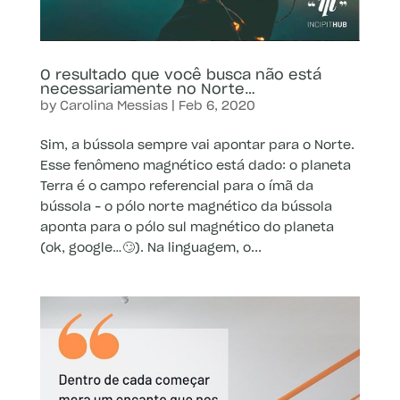
O resultado que você busca não está
necessariamente no Norte…
by
Carolina Messias
|
Feb 6, 2020
Sim, a bússola sempre vai apontar para o Norte.
Esse fenômeno magnético está dado: o planeta
Terra é o campo referencial para o ímã da
bússola – o pólo norte magnético da bússola
aponta para o pólo sul magnético do planeta
(ok, google…🙄). Na linguagem, o...