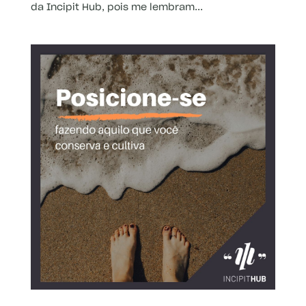
da Incipit Hub, pois me lembram...