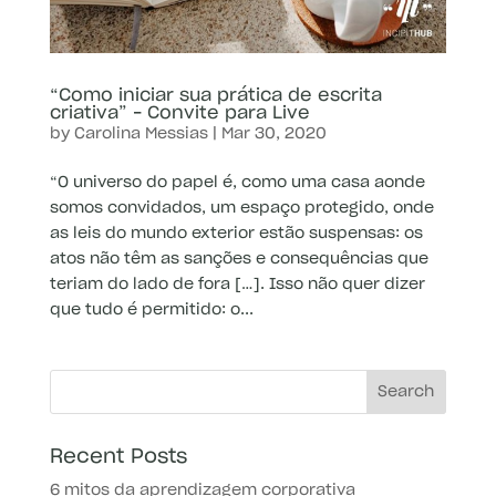
“Como iniciar sua prática de escrita
criativa” – Convite para Live
by
Carolina Messias
|
Mar 30, 2020
“O universo do papel é, como uma casa aonde
somos convidados, um espaço protegido, onde
as leis do mundo exterior estão suspensas: os
atos não têm as sanções e consequências que
teriam do lado de fora […]. Isso não quer dizer
que tudo é permitido: o...
Recent Posts
6 mitos da aprendizagem corporativa