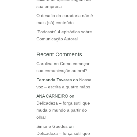
sua empresa
O desafio da curadoria não é
mais (só) conteúdo
[Podcasts] 4 episódios sobre
Comunicação Autoral
Recent Comments
Carolina
on
Como começar
sua comunicação autoral?
Fernanda Tavares
on
Nossa
voz – escrita a quatro mãos
ANA CARNEIRO
on
Delicadeza – força sutil que
muda o mundo a partir do
olhar
Simone Guedes
on
Delicadeza – força sutil que