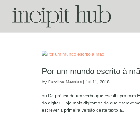
Por um mundo escrito à m
by
Carolina Messias
|
Jul 11, 2018
ou Da prática de um verbo que escolhi pra mim 
do digitar. Hoje mais digitamos do que escrevemo
escrever a primeira versão deste texto a...