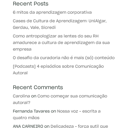
Recent Posts
6 mitos da aprendizagem corporativa
Cases de Cultura de Aprendizagem: UniAlgar,
Gerdau, Vale, Sicredi
Como antropologizar as lentes do seu RH
amadurece a cultura de aprendizagem da sua
empresa
O desafio da curadoria não é mais (só) conteúdo
[Podcasts] 4 episódios sobre Comunicação
Autoral
Recent Comments
Carolina
on
Como começar sua comunicação
autoral?
Fernanda Tavares
on
Nossa voz – escrita a
quatro mãos
ANA CARNEIRO
on
Delicadeza – força sutil que