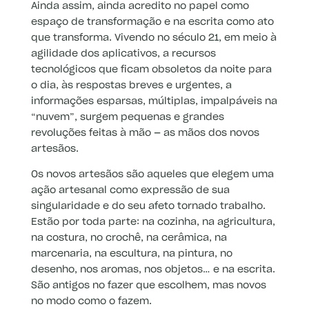
Ainda assim, ainda acredito no papel como
espaço de transformação e na escrita como ato
que transforma. Vivendo no século 21, em meio à
agilidade dos aplicativos, a recursos
tecnológicos que ficam obsoletos da noite para
o dia, às respostas breves e urgentes, a
informações esparsas, múltiplas, impalpáveis na
“nuvem”, surgem pequenas e grandes
revoluções feitas à mão — as mãos dos novos
artesãos.
Os novos artesãos são aqueles que elegem uma
ação artesanal como expressão de sua
singularidade e do seu afeto tornado trabalho.
Estão por toda parte: na cozinha, na agricultura,
na costura, no crochê, na cerâmica, na
marcenaria, na escultura, na pintura, no
desenho, nos aromas, nos objetos… e na escrita.
São antigos no fazer que escolhem, mas novos
no modo como o fazem.