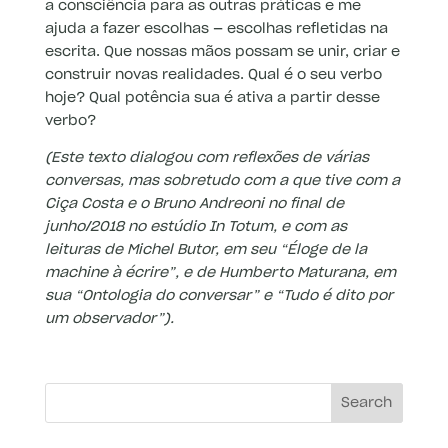
a consciência para as outras práticas e me
ajuda a fazer escolhas — escolhas refletidas na
escrita. Que nossas mãos possam se unir, criar e
construir novas realidades. Qual é o seu verbo
hoje? Qual potência sua é ativa a partir desse
verbo?
(Este texto dialogou com reflexões de várias
conversas, mas sobretudo com a que tive com a
Ciça Costa e o Bruno Andreoni no final de
junho/2018 no estúdio In Totum, e com as
leituras de Michel Butor, em seu “Éloge de la
machine à écrire”, e de Humberto Maturana, em
sua “Ontologia do conversar” e “Tudo é dito por
um observador”).