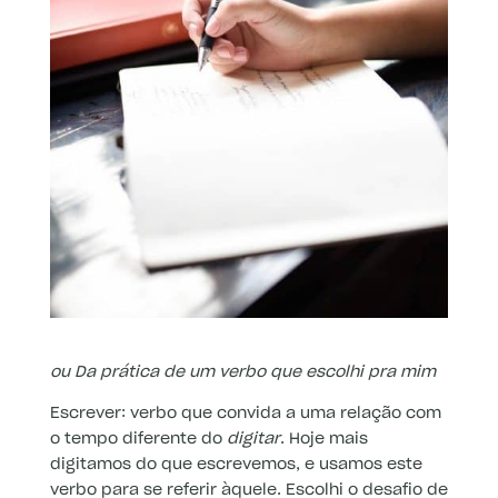
ou Da prática de um verbo que escolhi pra mim
Escrever: verbo que convida a uma relação com
o tempo diferente do
digitar
. Hoje mais
digitamos do que escrevemos, e usamos este
verbo para se referir àquele. Escolhi o desafio de