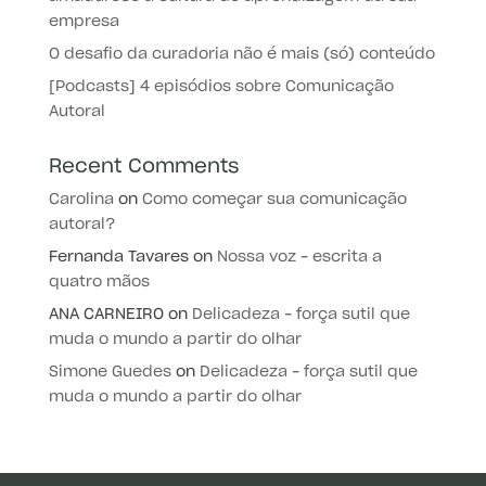
empresa
O desafio da curadoria não é mais (só) conteúdo
[Podcasts] 4 episódios sobre Comunicação
Autoral
Recent Comments
Carolina
on
Como começar sua comunicação
autoral?
Fernanda Tavares
on
Nossa voz – escrita a
quatro mãos
ANA CARNEIRO
on
Delicadeza – força sutil que
muda o mundo a partir do olhar
Simone Guedes
on
Delicadeza – força sutil que
muda o mundo a partir do olhar