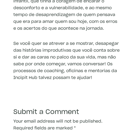
infantil, que tinha a coragem de encarar o
desconforto e a vulnerabilidade, e ao mesmo
tempo de desaprendizagem de quem pensava
que era para amar quem sou hoje, com os erros
e os acertos do que acontece na jornada.
Se você quer se atrever a se mostrar, desapegar
das histórias improdutivas que você conta sobre
si e dar as caras no palco da sua vida, mas não
sabe por onde começar, vamos conversar! Os
processos de coaching, oficinas e mentorias da
Incipit Hub talvez possam te ajudar!
Submit a Comment
Your email address will not be published.
Required fields are marked
*