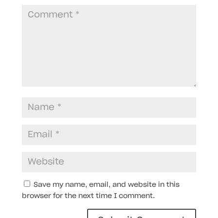
Save my name, email, and website in this
browser for the next time I comment.