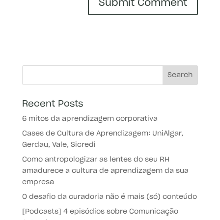
Recent Posts
6 mitos da aprendizagem corporativa
Cases de Cultura de Aprendizagem: UniAlgar,
Gerdau, Vale, Sicredi
Como antropologizar as lentes do seu RH
amadurece a cultura de aprendizagem da sua
empresa
O desafio da curadoria não é mais (só) conteúdo
[Podcasts] 4 episódios sobre Comunicação