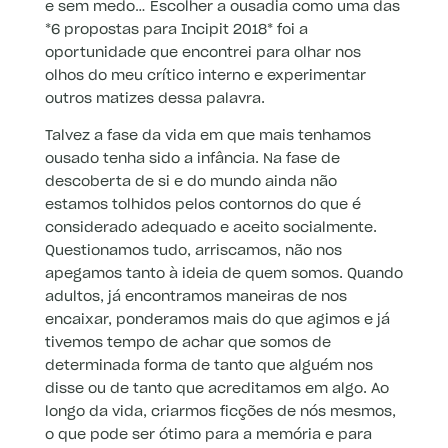
e sem medo… Escolher a ousadia como uma das
*6 propostas para Incipit 2018* foi a
oportunidade que encontrei para olhar nos
olhos do meu crítico interno e experimentar
outros matizes dessa palavra.
Talvez a fase da vida em que mais tenhamos
ousado tenha sido a infância. Na fase de
descoberta de si e do mundo ainda não
estamos tolhidos pelos contornos do que é
considerado adequado e aceito socialmente.
Questionamos tudo, arriscamos, não nos
apegamos tanto à ideia de quem somos. Quando
adultos, já encontramos maneiras de nos
encaixar, ponderamos mais do que agimos e já
tivemos tempo de achar que somos de
determinada forma de tanto que alguém nos
disse ou de tanto que acreditamos em algo. Ao
longo da vida, criarmos ficções de nós mesmos,
o que pode ser ótimo para a memória e para