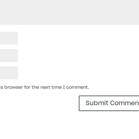
is browser for the next time I comment.