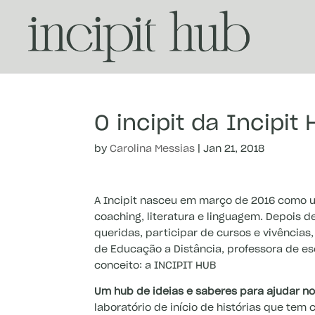
O incipit da Incipit
by
Carolina Messias
|
Jan 21, 2018
A Incipit nasceu em março de 2016 como u
coaching, literatura e linguagem. Depois 
queridas, participar de cursos e vivências
de Educação a Distância, professora de esc
conceito: a INCIPIT HUB
Um hub de ideias e saberes para ajudar no 
laboratório de início de histórias que te