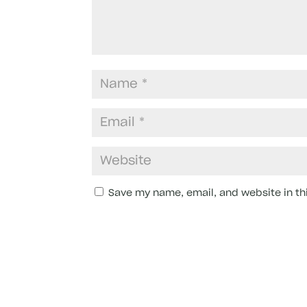
Save my name, email, and website in th