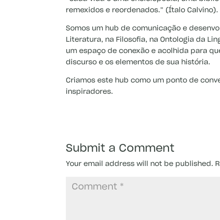
remexidos e reordenados.” (Ítalo Calvino).
Somos um hub de comunicação e desenvolv
Literatura, na Filosofia, na Ontologia da 
um espaço de conexão e acolhida para que 
discurso e os elementos de sua história.
Criamos este hub como um ponto de conver
inspiradores.
Submit a Comment
Your email address will not be published.
R