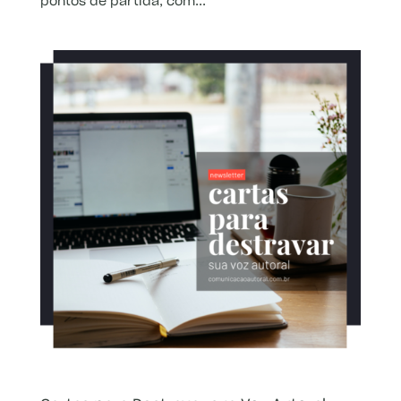
pontos de partida, com...