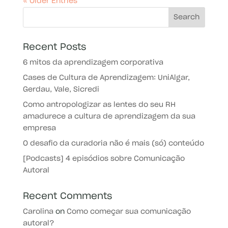
« Older Entries
Recent Posts
6 mitos da aprendizagem corporativa
Cases de Cultura de Aprendizagem: UniAlgar,
Gerdau, Vale, Sicredi
Como antropologizar as lentes do seu RH
amadurece a cultura de aprendizagem da sua
empresa
O desafio da curadoria não é mais (só) conteúdo
[Podcasts] 4 episódios sobre Comunicação
Autoral
Recent Comments
Carolina
on
Como começar sua comunicação
autoral?