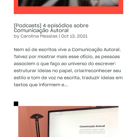
[Podcasts] 4 episódios sobre
Comunicação Autoral
by
Carolina Messias
|
Oct 13, 2021
Nem só de escritos vive a Comunicação Autoral.
Talvez por mostrar mais esse ofício, as pessoas
associem o que faço ao universo do escrever:
estruturar ideias no papel, criar/reconhecer seu
estilo e tom de voz na escrita, traduzir ideias em
textos que informem e...