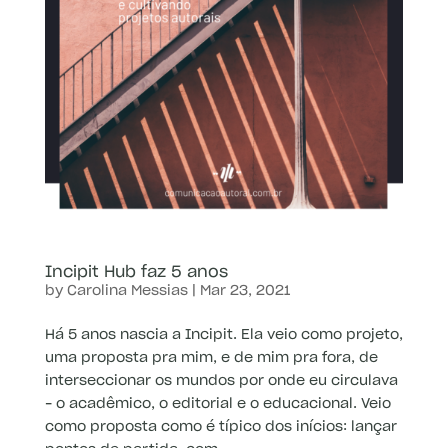
Incipit Hub faz 5 anos
by
Carolina Messias
|
Mar 23, 2021
Há 5 anos nascia a Incipit. Ela veio como projeto,
uma proposta pra mim, e de mim pra fora, de
interseccionar os mundos por onde eu circulava
– o acadêmico, o editorial e o educacional. Veio
como proposta como é típico dos inícios: lançar