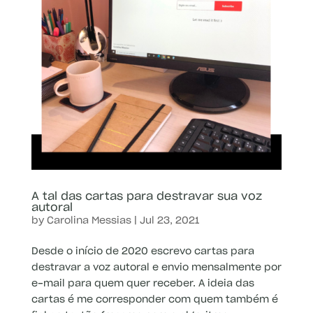
A tal das cartas para destravar sua voz
autoral
by
Carolina Messias
|
Jul 23, 2021
Desde o início de 2020 escrevo cartas para
destravar a voz autoral e envio mensalmente por
e-mail para quem quer receber. A ideia das
cartas é me corresponder com quem também é