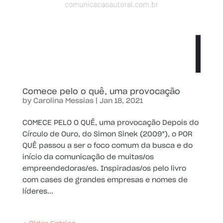
Comece pelo o quê, uma provocação
by
Carolina Messias
|
Jan 18, 2021
COMECE PELO O QUÊ, uma provocação Depois do
Círculo de Ouro, do Simon Sinek (2009*), o POR
QUÊ passou a ser o foco comum da busca e do
início da comunicação de muitas/os
empreendedoras/es. Inspiradas/os pelo livro
com cases de grandes empresas e nomes de
líderes...