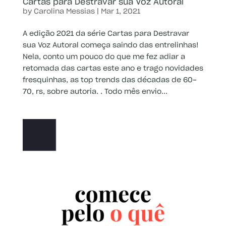
Cartas para Destravar sua Voz Autoral
by
Carolina Messias
|
Mar 1, 2021
A edição 2021 da série Cartas para Destravar
sua Voz Autoral começa saindo das entrelinhas!
Nela, conto um pouco do que me fez adiar a
retomada das cartas este ano e trago novidades
fresquinhas, as top trends das décadas de 60-
70, rs, sobre autoria. . Todo mês envio...