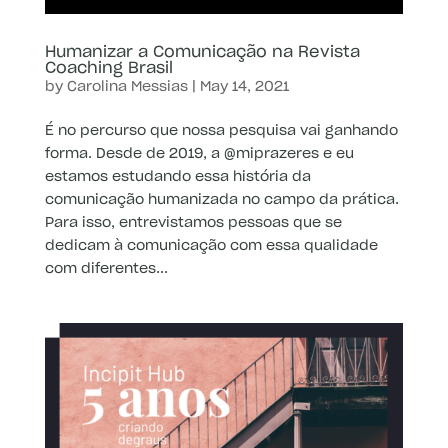
Humanizar a Comunicação na Revista
Coaching Brasil
by
Carolina Messias
|
May 14, 2021
É no percurso que nossa pesquisa vai ganhando
forma. Desde de 2019, a @miprazeres e eu
estamos estudando essa história da
comunicação humanizada no campo da prática.
Para isso, entrevistamos pessoas que se
dedicam à comunicação com essa qualidade
com diferentes...