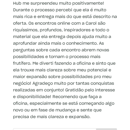
Hub me surpreendeu muito positivamente!
Durante o processo percebi que ela é muito
mais rica e entrega mais do que está descrito na
oferta. Os encontros online com a Carol são
riquíssimos, profundos, inspiradores e todo o
material que ela entrega depois ajuda muito a
aprofundar ainda mais o conhecimento. As
perguntas sobre cada encontro abrem novas
possibilidades e tornam o processo mais
frutífero. Me diverti fazendo a oficina e sinto que
ela trouxe mais clareza sobre meu potencial e
maior expansão sobre possibilidades pro meu
negócio! Agradeço muito por tantas conquistas
realizadas em conjunto! Gratidão pelo interesse
e disponibilidade! Recomendo que faça a
oficina, especialmente se está começando algo
novo ou em fase de mudança e sente que
precisa de mais clareza e expansão.