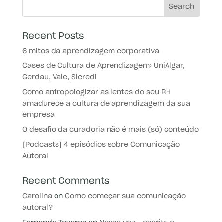
Recent Posts
6 mitos da aprendizagem corporativa
Cases de Cultura de Aprendizagem: UniAlgar,
Gerdau, Vale, Sicredi
Como antropologizar as lentes do seu RH
amadurece a cultura de aprendizagem da sua
empresa
O desafio da curadoria não é mais (só) conteúdo
[Podcasts] 4 episódios sobre Comunicação
Autoral
Recent Comments
Carolina
on
Como começar sua comunicação
autoral?