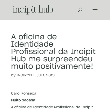
A oficina de
Identidade
Profissional da Incipit
Hub me surpreendeu
muito positivamente!
by
INCIPit2H
|
Jul 1, 2019
Carol Fonseca
Muito bacana
A oficina de Identidade Profissional da Incipit