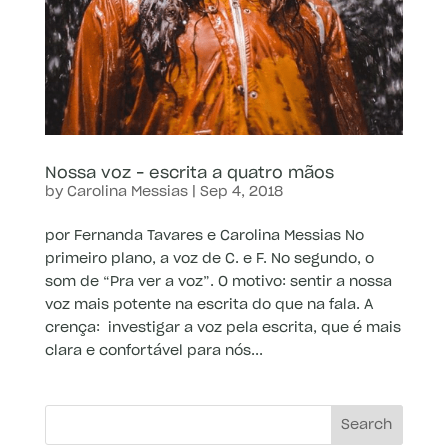
Nossa voz – escrita a quatro mãos
by
Carolina Messias
|
Sep 4, 2018
por Fernanda Tavares e Carolina Messias No
primeiro plano, a voz de C. e F. No segundo, o
som de “Pra ver a voz”. O motivo: sentir a nossa
voz mais potente na escrita do que na fala. A
crença: investigar a voz pela escrita, que é mais
clara e confortável para nós...