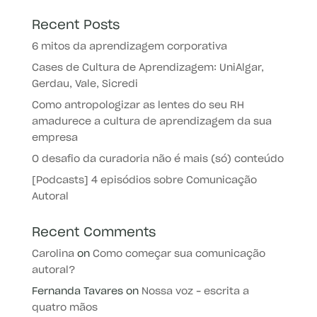
Recent Posts
6 mitos da aprendizagem corporativa
Cases de Cultura de Aprendizagem: UniAlgar,
Gerdau, Vale, Sicredi
Como antropologizar as lentes do seu RH
amadurece a cultura de aprendizagem da sua
empresa
O desafio da curadoria não é mais (só) conteúdo
[Podcasts] 4 episódios sobre Comunicação
Autoral
Recent Comments
Carolina
on
Como começar sua comunicação
autoral?
Fernanda Tavares
on
Nossa voz – escrita a
quatro mãos