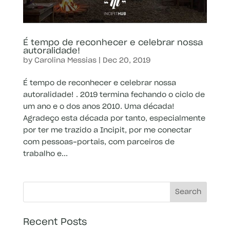
É tempo de reconhecer e celebrar nossa
autoralidade!
by
Carolina Messias
|
Dec 20, 2019
É tempo de reconhecer e celebrar nossa
autoralidade! . 2019 termina fechando o ciclo de
um ano e o dos anos 2010. Uma década!
Agradeço esta década por tanto, especialmente
por ter me trazido a Incipit, por me conectar
com pessoas-portais, com parceiros de
trabalho e...
Recent Posts