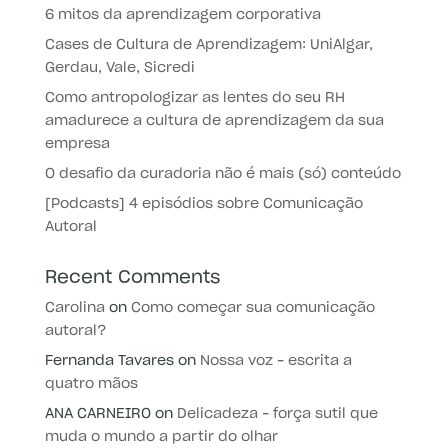
6 mitos da aprendizagem corporativa
Cases de Cultura de Aprendizagem: UniAlgar,
Gerdau, Vale, Sicredi
Como antropologizar as lentes do seu RH
amadurece a cultura de aprendizagem da sua
empresa
O desafio da curadoria não é mais (só) conteúdo
[Podcasts] 4 episódios sobre Comunicação
Autoral
Recent Comments
Carolina
on
Como começar sua comunicação
autoral?
Fernanda Tavares
on
Nossa voz – escrita a
quatro mãos
ANA CARNEIRO
on
Delicadeza – força sutil que
muda o mundo a partir do olhar