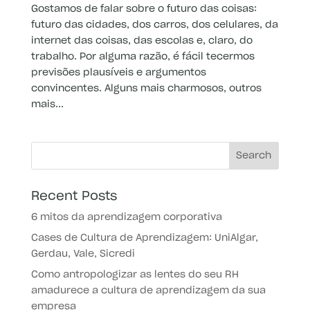
Gostamos de falar sobre o futuro das coisas:
futuro das cidades, dos carros, dos celulares, da
internet das coisas, das escolas e, claro, do
trabalho. Por alguma razão, é fácil tecermos
previsões plausíveis e argumentos
convincentes. Alguns mais charmosos, outros
mais...
Recent Posts
6 mitos da aprendizagem corporativa
Cases de Cultura de Aprendizagem: UniAlgar,
Gerdau, Vale, Sicredi
Como antropologizar as lentes do seu RH
amadurece a cultura de aprendizagem da sua
empresa