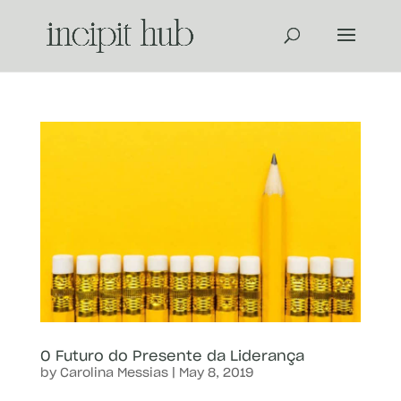
O Futuro do Presente da Liderança
by
Carolina Messias
|
May 8, 2019