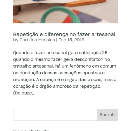
Repetição e diferença no fazer artesanal
by
Carolina Messias
|
Feb 15, 2019
Quando o fazer artesanal gera satisfação? E
quando o mesmo fazer gera desconforto? No
trabalho artesanal, há um fenômeno em comum
na condução dessas sensações opostas: a
repetição. A cabeça é o órgão das trocas, mas o
coração é o órgão amoroso da repetição.
(Deleuze,...