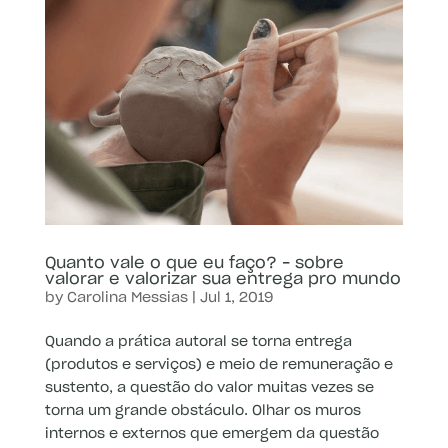
Quanto vale o que eu faço? – sobre
valorar e valorizar sua entrega pro mundo
by
Carolina Messias
|
Jul 1, 2019
Quando a prática autoral se torna entrega
(produtos e serviços) e meio de remuneração e
sustento, a questão do valor muitas vezes se
torna um grande obstáculo. Olhar os muros
internos e externos que emergem da questão