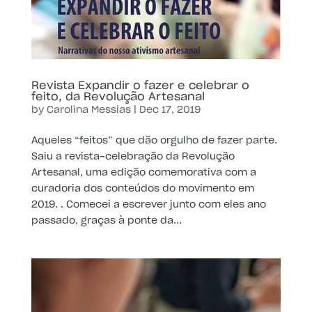
Revista Expandir o fazer e celebrar o
feito, da Revolução Artesanal
by
Carolina Messias
|
Dec 17, 2019
Aqueles “feitos” que dão orgulho de fazer parte.
Saiu a revista-celebração da Revolução
Artesanal, uma edição comemorativa com a
curadoria dos conteúdos do movimento em
2019. . Comecei a escrever junto com eles ano
passado, graças à ponte da...