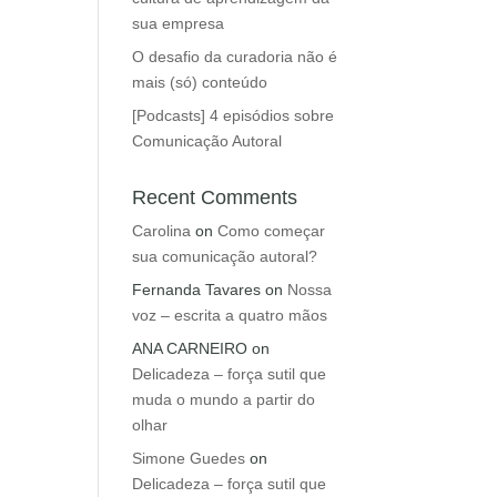
sua empresa
O desafio da curadoria não é
mais (só) conteúdo
[Podcasts] 4 episódios sobre
Comunicação Autoral
Recent Comments
Carolina
on
Como começar
sua comunicação autoral?
Fernanda Tavares
on
Nossa
voz – escrita a quatro mãos
ANA CARNEIRO
on
Delicadeza – força sutil que
muda o mundo a partir do
olhar
Simone Guedes
on
Delicadeza – força sutil que