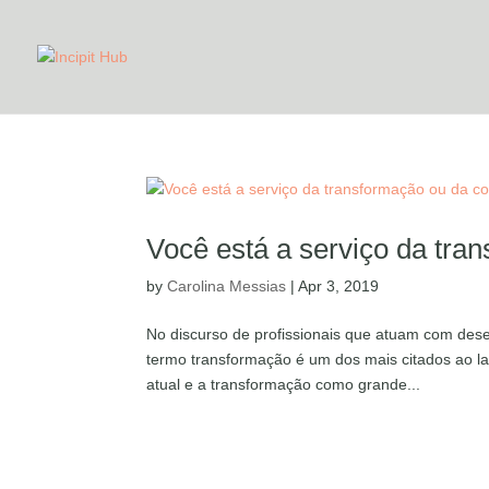
Você está a serviço da tr
by
Carolina Messias
|
Apr 3, 2019
No discurso de profissionais que atuam com dese
termo transformação é um dos mais citados ao l
atual e a transformação como grande...