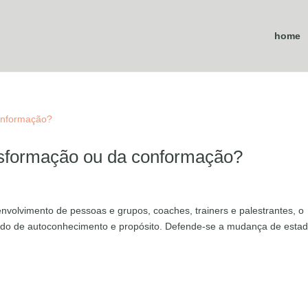
home
ansformação ou da conformação?
nvolvimento de pessoas e grupos, coaches, trainers e palestrantes, o
ado de autoconhecimento e propósito. Defende-se a mudança de esta