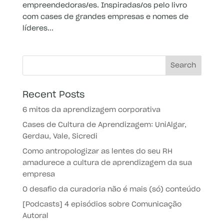
empreendedoras/es. Inspiradas/os pelo livro
com cases de grandes empresas e nomes de
líderes...
Recent Posts
6 mitos da aprendizagem corporativa
Cases de Cultura de Aprendizagem: UniAlgar,
Gerdau, Vale, Sicredi
Como antropologizar as lentes do seu RH
amadurece a cultura de aprendizagem da sua
empresa
O desafio da curadoria não é mais (só) conteúdo
[Podcasts] 4 episódios sobre Comunicação
Autoral