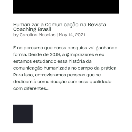
Humanizar a Comunicação na Revista
Coaching Brasil
by
Carolina Messias
|
May 14, 2021
É no percurso que nossa pesquisa vai ganhando
forma. Desde de 2019, a @miprazeres e eu
estamos estudando essa história da
comunicação humanizada no campo da prática.
Para isso, entrevistamos pessoas que se
dedicam à comunicação com essa qualidade
com diferentes...