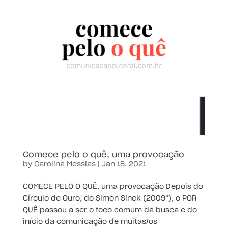
Comece pelo o quê, uma provocação
by
Carolina Messias
|
Jan 18, 2021
COMECE PELO O QUÊ, uma provocação Depois do
Círculo de Ouro, do Simon Sinek (2009*), o POR
QUÊ passou a ser o foco comum da busca e do
início da comunicação de muitas/os