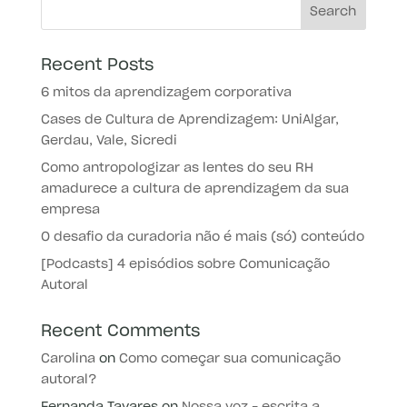
Recent Posts
6 mitos da aprendizagem corporativa
Cases de Cultura de Aprendizagem: UniAlgar,
Gerdau, Vale, Sicredi
Como antropologizar as lentes do seu RH
amadurece a cultura de aprendizagem da sua
empresa
O desafio da curadoria não é mais (só) conteúdo
[Podcasts] 4 episódios sobre Comunicação
Autoral
Recent Comments
Carolina
on
Como começar sua comunicação
autoral?