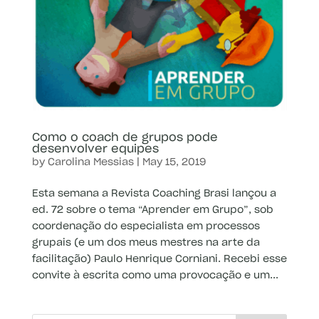
Como o coach de grupos pode
desenvolver equipes
by
Carolina Messias
|
May 15, 2019
Esta semana a Revista Coaching Brasi lançou a
ed. 72 sobre o tema “Aprender em Grupo”, sob
coordenação do especialista em processos
grupais (e um dos meus mestres na arte da
facilitação) Paulo Henrique Corniani. Recebi esse
convite à escrita como uma provocação e um...