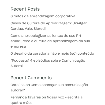
Recent Posts
6 mitos da aprendizagem corporativa
Cases de Cultura de Aprendizagem: UniAlgar,
Gerdau, Vale, Sicredi
Como antropologizar as lentes do seu RH
amadurece a cultura de aprendizagem da sua
empresa
O desafio da curadoria não é mais (só) conteúdo
[Podcasts] 4 episódios sobre Comunicação
Autoral
Recent Comments
Carolina
on
Como começar sua comunicação
autoral?
Fernanda Tavares
on
Nossa voz – escrita a
quatro mãos