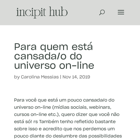
Para quem está
cansada/o do
universo on-line
by
Carolina Messias
|
Nov 14, 2019
Para você que está um pouco cansada/o do
universo on-line (mídias sociais, webinars,
cursos on-line etc.), quero dizer que você não
está só! rs Também tenho refletido bastante
sobre isso e acredito que nos perdemos um
pouco diante do deslumbre das possibilidades