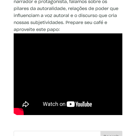
narrador e protagonista, falamos sobre os
pilares da autoralidade, relações de poder que
influenciam a voz autoral e o discurso que cria
nossas subjetividades. Prepare seu café e
aproveite este papo: