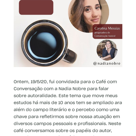
Ontem, 19/5/20, fui convidada para o Café com
Conversação com a Nadia Nobre para falar
sobre autoralidade. Este tema que move meus
estudos há mais de 10 anos tem se ampliado ara
além do campo literário e o percebo como uma
chave para refletirmos sobre nossa atuação em
diversos campos pessoais e profissionais. Neste
café conversamos sobre os papéis do autor,