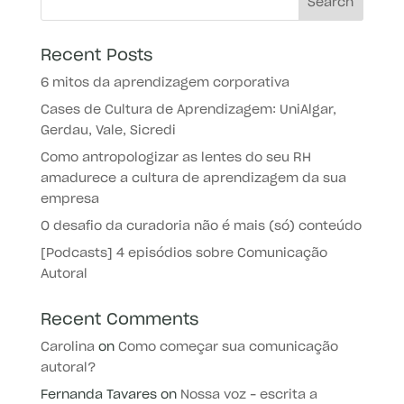
Recent Posts
6 mitos da aprendizagem corporativa
Cases de Cultura de Aprendizagem: UniAlgar,
Gerdau, Vale, Sicredi
Como antropologizar as lentes do seu RH
amadurece a cultura de aprendizagem da sua
empresa
O desafio da curadoria não é mais (só) conteúdo
[Podcasts] 4 episódios sobre Comunicação
Autoral
Recent Comments
Carolina
on
Como começar sua comunicação
autoral?
Fernanda Tavares
on
Nossa voz – escrita a