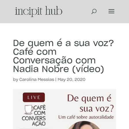
De quem é a sua voz?
Café com
Conversação com
Nadia Nobre (vídeo)
by
Carolina Messias
|
May 20, 2020