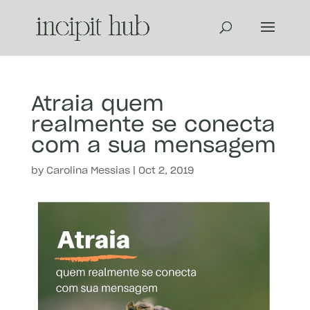
Atraia quem
realmente se conecta
com a sua mensagem
by
Carolina Messias
|
Oct 2, 2019