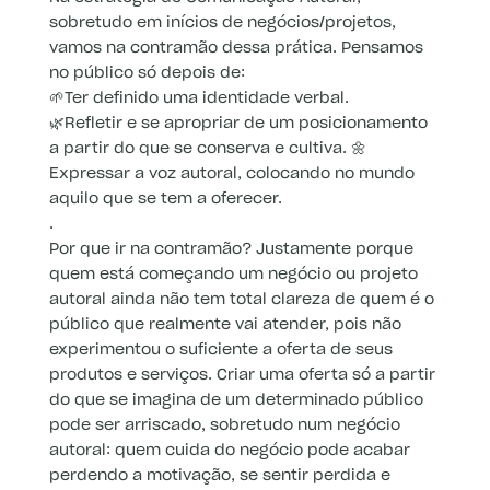
sobretudo em inícios de negócios/projetos,
vamos na contramão dessa prática. Pensamos
no público só depois de:
🌱Ter definido uma identidade verbal.
🌿Refletir e se apropriar de um posicionamento
a partir do que se conserva e cultiva. 🌼
Expressar a voz autoral, colocando no mundo
aquilo que se tem a oferecer.
.
Por que ir na contramão? Justamente porque
quem está começando um negócio ou projeto
autoral ainda não tem total clareza de quem é o
público que realmente vai atender, pois não
experimentou o suficiente a oferta de seus
produtos e serviços. Criar uma oferta só a partir
do que se imagina de um determinado público
pode ser arriscado, sobretudo num negócio
autoral: quem cuida do negócio pode acabar
perdendo a motivação, se sentir perdida e