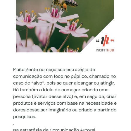
Muita gente começa sua estratégia de
comunicação com foco no público, chamado no
caso de “alvo”, pois se quer alcançar ou atingir.
Há também a ideia de começar criando uma
persona (avatar desse alvo) e, em seguida, criar
produtos e serviços com base na necessidade e
dores desse ser imaginário ou criado a partir de
pesquisas.
.
Na estratégia de Comunicação Autoral,