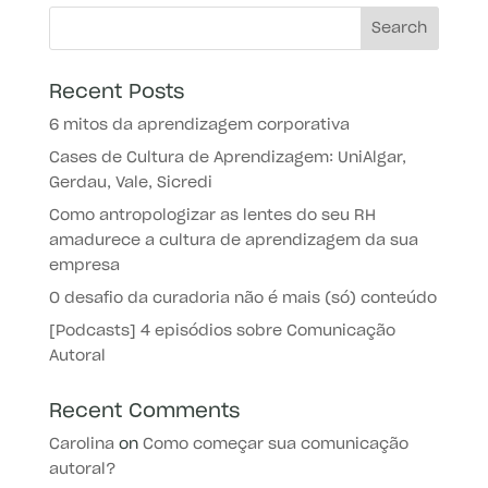
Recent Posts
6 mitos da aprendizagem corporativa
Cases de Cultura de Aprendizagem: UniAlgar,
Gerdau, Vale, Sicredi
Como antropologizar as lentes do seu RH
amadurece a cultura de aprendizagem da sua
empresa
O desafio da curadoria não é mais (só) conteúdo
[Podcasts] 4 episódios sobre Comunicação
Autoral
Recent Comments
Carolina
on
Como começar sua comunicação
autoral?