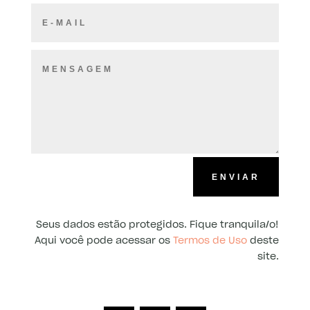
ENVIAR
Seus dados estão protegidos. Fique tranquila/o!
Aqui você pode acessar os
Termos de Uso
deste
site.