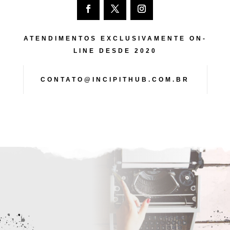
ATENDIMENTOS EXCLUSIVAMENTE ON-
LINE DESDE 2020
CONTATO@INCIPITHUB.COM.BR