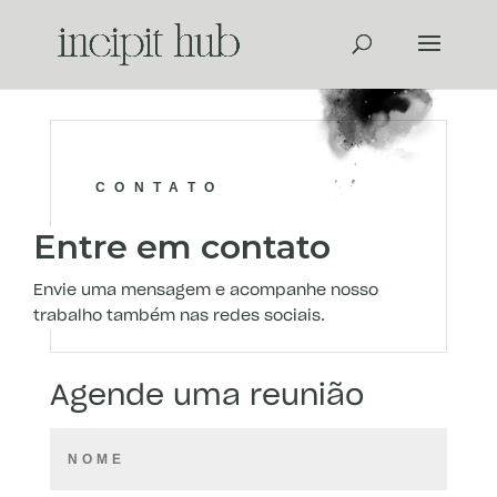
CONTATO
Entre em contato
Envie uma mensagem e acompanhe nosso
trabalho também nas redes sociais.
Agende uma reunião